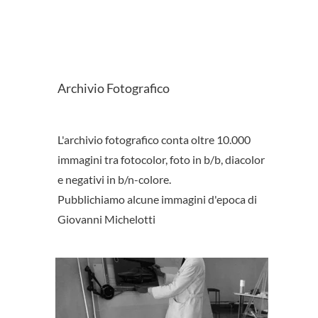
Archivio Fotografico
L'archivio fotografico conta oltre 10.000
immagini tra fotocolor, foto in b/b, diacolor
e negativi in b/n-colore.
Pubblichiamo alcune immagini d'epoca di
Giovanni Michelotti