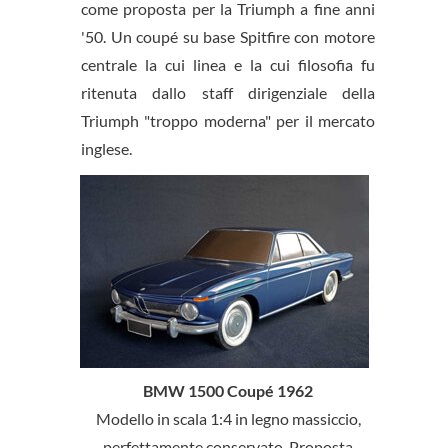
come proposta per la Triumph a fine anni
'50. Un coupé su base Spitfire con motore
centrale la cui linea e la cui filosofia fu
ritenuta dallo staff dirigenziale della
Triumph "troppo moderna" per il mercato
inglese.
BMW 1500 Coupé 1962
Modello in scala 1:4 in legno massiccio,
perfettamente conservato. Proposta