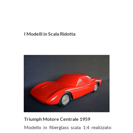
I Modelli in Scala Ridotta
Triumph Motore Centrale 1959
Modello in fiberglass scala 1:4 realizzato